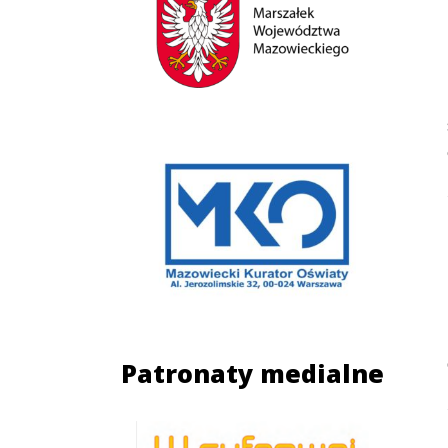
Patronaty medialne