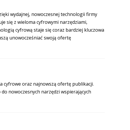
ięki wydajnej, nowoczesnej technologii firmy
je się z wieloma cyfrowymi narzędziami,
ologią cyfrową staje się coraz bardziej kluczowa
muszą unowocześniać swoją ofertę
 cyfrowe oraz najnowszą ofertę publikacji.
p do nowoczesnych narzędzi wspierających