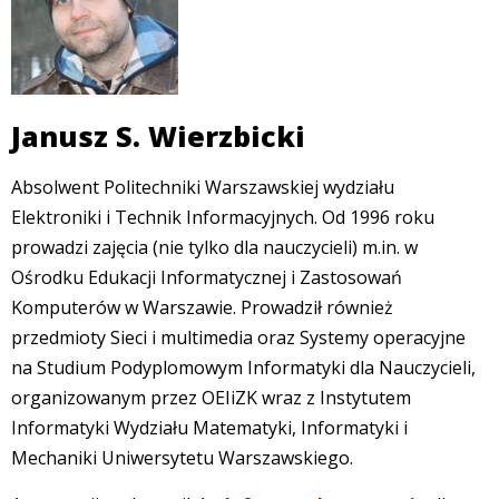
Janusz S. Wierzbicki
Absolwent Politechniki Warszawskiej wydziału
Elektroniki i Technik Informacyjnych. Od 1996 roku
prowadzi zajęcia (nie tylko dla nauczycieli) m.in. w
Ośrodku Edukacji Informatycznej i Zastosowań
Komputerów w Warszawie. Prowadził również
przedmioty Sieci i multimedia oraz Systemy operacyjne
na Studium Podyplomowym Informatyki dla Nauczycieli,
organizowanym przez OEIiZK wraz z Instytutem
Informatyki Wydziału Matematyki, Informatyki i
Mechaniki Uniwersytetu Warszawskiego.