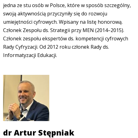
jedna ze stu osób w Polsce, które w sposób szczególny,
swoją aktywnością przyczyniły się do rozwoju
umiejętności cyfrowych. Wpisany na listę honorową.
Członek Zespołu ds. Strategii przy MEN (2014–2015).
Członek zespołu ekspertów ds. kompetencji cyfrowych
Rady Cyfryzacji. Od 2012 roku członek Rady ds.
Informatyzacji Edukacji.
dr Artur Stępniak