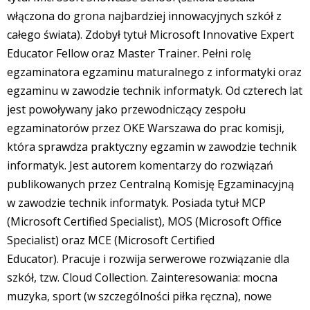
włączona do grona najbardziej innowacyjnych szkół z
całego świata). Zdobył tytuł Microsoft Innovative Expert
Educator Fellow oraz Master Trainer. Pełni rolę
egzaminatora egzaminu maturalnego z informatyki oraz
egzaminu w zawodzie technik informatyk. Od czterech lat
jest powoływany jako przewodniczący zespołu
egzaminatorów przez OKE Warszawa do prac komisji,
która sprawdza praktyczny egzamin w zawodzie technik
informatyk. Jest autorem komentarzy do rozwiązań
publikowanych przez Centralną Komisję Egzaminacyjną
w zawodzie technik informatyk. Posiada tytuł MCP
(Microsoft Certified Specialist), MOS (Microsoft Office
Specialist) oraz MCE (Microsoft Certified
Educator). Pracuje i rozwija serwerowe rozwiązanie dla
szkół, tzw. Cloud Collection. Zainteresowania: mocna
muzyka, sport (w szczególności piłka ręczna), nowe