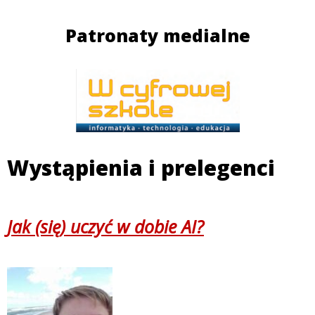
Patronaty medialne
Wystąpienia i prelegenci
Jak (się) uczyć w dobie AI?