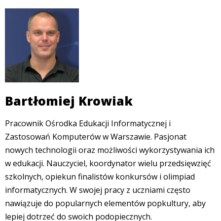
Bartłomiej Krowiak
Pracownik Ośrodka Edukacji Informatycznej i
Zastosowań Komputerów w Warszawie. Pasjonat
nowych technologii oraz możliwości wykorzystywania ich
w edukacji. Nauczyciel, koordynator wielu przedsięwzięć
szkolnych, opiekun finalistów konkursów i olimpiad
informatycznych. W swojej pracy z uczniami często
nawiązuje do popularnych elementów popkultury, aby
lepiej dotrzeć do swoich podopiecznych.