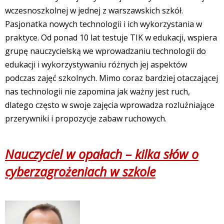
wczesnoszkolnej w jednej z warszawskich szkół.
Pasjonatka nowych technologii i ich wykorzystania w
praktyce. Od ponad 10 lat testuje TIK w edukacji, wspiera
grupę nauczycielską we wprowadzaniu technologii do
edukacji i wykorzystywaniu różnych jej aspektów
podczas zajęć szkolnych. Mimo coraz bardziej otaczającej
nas technologii nie zapomina jak ważny jest ruch,
dlatego często w swoje zajęcia wprowadza rozluźniające
przerywniki i propozycje zabaw ruchowych.
Nauczyciel w opałach – kilka słów o
cyberzagrożeniach w szkole