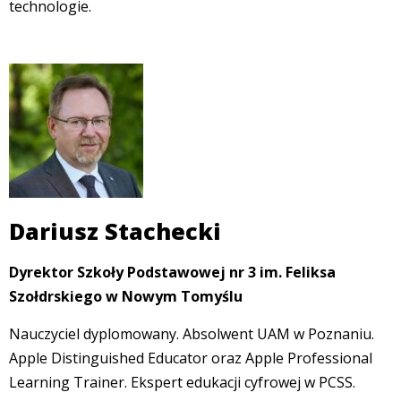
technologie.
Dariusz Stachecki
Dyrektor Szkoły Podstawowej nr 3 im. Feliksa
Szołdrskiego w Nowym Tomyślu
Nauczyciel dyplomowany. Absolwent UAM w Poznaniu.
Apple Distinguished Educator oraz Apple Professional
Learning Trainer. Ekspert edukacji cyfrowej w PCSS.