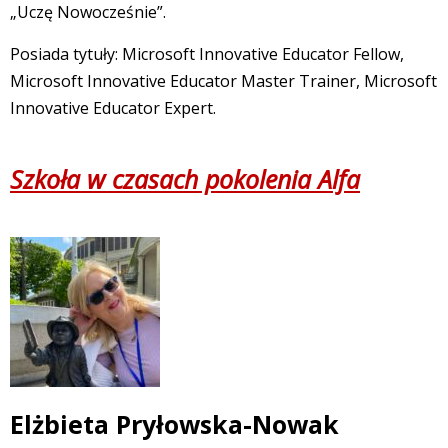
„Uczę Nowocześnie”.
Posiada tytuły: Microsoft Innovative Educator Fellow,
Microsoft Innovative Educator Master Trainer, Microsoft
Innovative Educator Expert.
Szkoła w czasach pokolenia Alfa
Elżbieta Pryłowska-Nowak