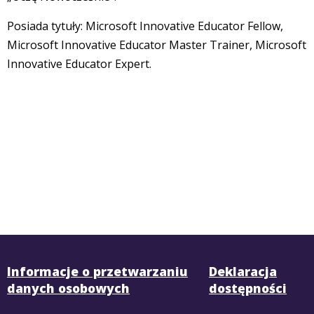
Posiada tytuły: Microsoft Innovative Educator Fellow,
Microsoft Innovative Educator Master Trainer, Microsoft
Innovative Educator Expert.
Informacje o przetwarzaniu
Deklaracja
danych osobowych
dostępności