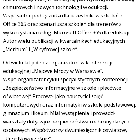
chmurowych i nowych technologii w edukacji.
Współautor podręcznika dla uczestników szkoleń z
Office 365 oraz scenariusza szkoleń dla trenerów z
wykorzystania usługi Microsoft Office 365 dla edukacji.
Autor wielu publikacji w kwartalnikach edukacyjnych
„Meritum” i „W cyfrowej szkole”.
Od wielu lat jeden z organizatorów konferencji
edukacyjnej „Majowe Mrozy w Warszawie”.
Współorganizator cyklu specjalistycznych konferencji
„Bezpieczeństwo informacyjne w szkole i placówce
oświatowej” Pracował jako nauczyciel zajęć
komputerowych oraz informatyki w szkole podstawowej,
gimnazjum i liceum. Miał wystąpienia i prowadził
warsztaty dotyczące bezpieczeństwa i ochrony danych
osobowych. Współtworzył dwumiesięcznik oświatowy
„Uczę Nowocześnie”.