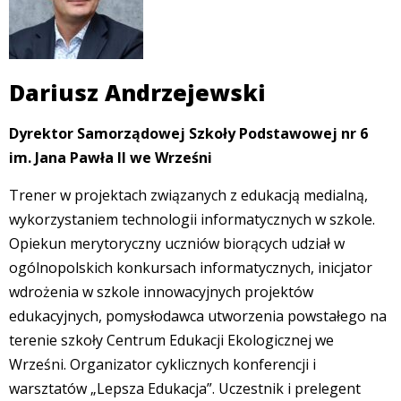
Dariusz Andrzejewski
Dyrektor Samorządowej Szkoły Podstawowej nr 6
im. Jana Pawła II we Wrześni
Trener w projektach związanych z edukacją medialną,
wykorzystaniem technologii informatycznych w szkole.
Opiekun merytoryczny uczniów biorących udział w
ogólnopolskich konkursach informatycznych, inicjator
wdrożenia w szkole innowacyjnych projektów
edukacyjnych, pomysłodawca utworzenia powstałego na
terenie szkoły Centrum Edukacji Ekologicznej we
Wrześni. Organizator cyklicznych konferencji i
warsztatów „Lepsza Edukacja”. Uczestnik i prelegent