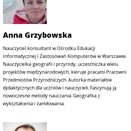
Anna Grzybowska
Nauczyciel konsultant w Ośrodku Edukacji
Informatycznej i Zastosowań Komputerów w Warszawie.
Nauczycielka geografii i przyrody, uczestniczka wielu
projektów międzynarodowych, kieruje pracami Pracowni
Przedmiotów Przyrodniczych. Autorka materiałów
dydaktycznych dla uczniów i nauczycieli. Fascynują ją
nowoczesne metody nauczania. Geografka z
wykształcenia i zamiłowania.