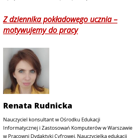
Z dziennika pokładowego ucznia –
motywujemy do pracy
Renata Rudnicka
Nauczyciel konsultant w Ośrodku Edukacji
Informatycznej i Zastosowań Komputerów w Warszawie
w Pracowni Dydaktyki Cyfrowej. Nauczycielka edukacji