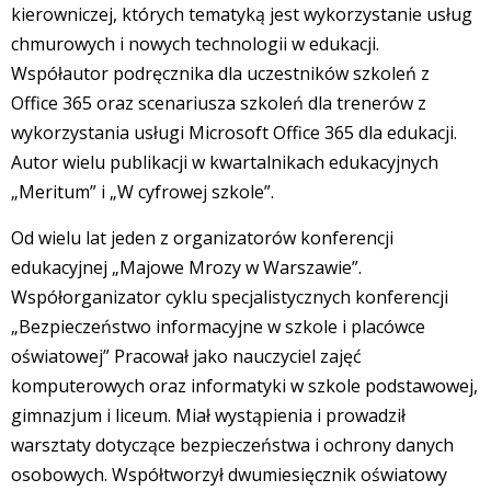
kierowniczej, których tematyką jest wykorzystanie usług
chmurowych i nowych technologii w edukacji.
Współautor podręcznika dla uczestników szkoleń z
Office 365 oraz scenariusza szkoleń dla trenerów z
wykorzystania usługi Microsoft Office 365 dla edukacji.
Autor wielu publikacji w kwartalnikach edukacyjnych
„Meritum” i „W cyfrowej szkole”.
Od wielu lat jeden z organizatorów konferencji
edukacyjnej „Majowe Mrozy w Warszawie”.
Współorganizator cyklu specjalistycznych konferencji
„Bezpieczeństwo informacyjne w szkole i placówce
oświatowej” Pracował jako nauczyciel zajęć
komputerowych oraz informatyki w szkole podstawowej,
gimnazjum i liceum. Miał wystąpienia i prowadził
warsztaty dotyczące bezpieczeństwa i ochrony danych
osobowych. Współtworzył dwumiesięcznik oświatowy