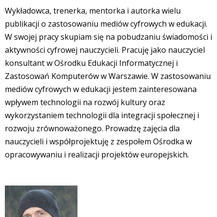
Wykładowca, trenerka, mentorka i autorka wielu
publikacji o zastosowaniu mediów cyfrowych w edukacji.
W swojej pracy skupiam się na pobudzaniu świadomości i
aktywności cyfrowej nauczycieli. Pracuję jako nauczyciel
konsultant w Ośrodku Edukacji Informatycznej i
Zastosowań Komputerów w Warszawie. W zastosowaniu
mediów cyfrowych w edukacji jestem zainteresowana
wpływem technologii na rozwój kultury oraz
wykorzystaniem technologii dla integracji społecznej i
rozwoju zrównoważonego. Prowadzę zajęcia dla
nauczycieli i współprojektuję z zespołem Ośrodka w
opracowywaniu i realizacji projektów europejskich.