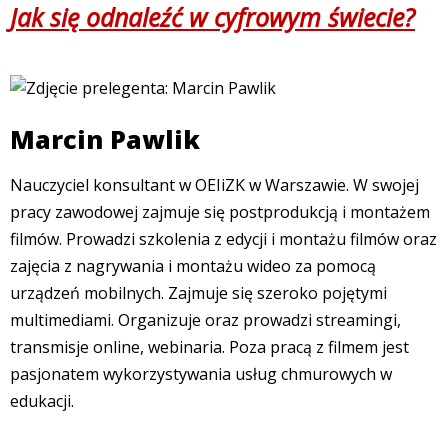
Jak się odnaleźć w cyfrowym świecie?
Marcin Pawlik
Nauczyciel konsultant w OEIiZK w Warszawie. W swojej
pracy zawodowej zajmuje się postprodukcją i montażem
filmów. Prowadzi szkolenia z edycji i montażu filmów oraz
zajęcia z nagrywania i montażu wideo za pomocą
urządzeń mobilnych. Zajmuje się szeroko pojętymi
multimediami. Organizuje oraz prowadzi streamingi,
transmisje online, webinaria. Poza pracą z filmem jest
pasjonatem wykorzystywania usług chmurowych w
edukacji.