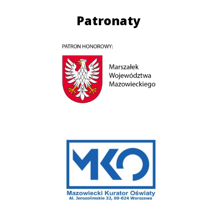
Patronaty