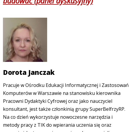
budować (panel dyskusyjny)
Dorota Janczak
Pracuje w Ośrodku Edukacji Informatycznej i Zastosowań
Komputerów w Warszawie na stanowisku kierownika
Pracowni Dydaktyki Cyfrowej oraz jako nauczyciel
konsultant, jest także członkinią grupy SuperBelfrzyRP.
Na co dzień wykorzystuje nowoczesne narzędzia i
metody pracy z TIK do wpierania uczenia się oraz