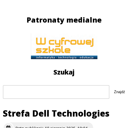
Patronaty medialne
Szukaj
Szukaj
Znajdź
Strefa Dell Technologies