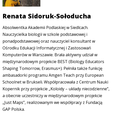
Renata Sidoruk-Sołoducha
Absolwentka Akademii Podlaskiej w Siedlcach.
Nauczycielka biologii w szkole podstawowej i
ponadpodstawowej oraz nauczyciel konsultant w
Ośrodku Edukacji Informatycznej i Zastosowań
Komputerów w Warszawie. Brała aktywny udział w
międzynarodowym projekcie BEST (Biology Educators
Shaping Tomorrow, Erasmus+). Pełniła także funkcję
ambasadorki programu Amgen Teach przy European
Schoolnet w Brukseli. Współpracowała z Centrum Nauki
Kopernik przy projekcie „Koloidy – układy niecodzienne”,
a obecnie uczestniczy w międzynarodowym projekcie
„Just Maps”, realizowanym we współpracy z Fundacją
GAP Polska.