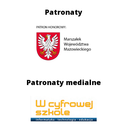
Patronaty
Patronaty medialne