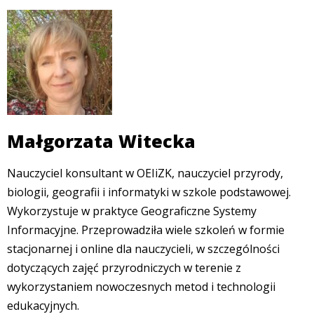
Małgorzata Witecka
Nauczyciel konsultant w OEIiZK, nauczyciel przyrody,
biologii, geografii i informatyki w szkole podstawowej.
Wykorzystuje w praktyce Geograficzne Systemy
Informacyjne. Przeprowadziła wiele szkoleń w formie
stacjonarnej i online dla nauczycieli, w szczególności
dotyczących zajęć przyrodniczych w terenie z
wykorzystaniem nowoczesnych metod i technologii
edukacyjnych.