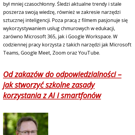
był mniej czasochłonny. Śledzi aktualne trendy i stale
poszerza swoją wiedzę, również w zakresie narzędzi
sztucznej inteligencji. Poza pracą z filmem pasjonuje się
wykorzystywaniem usług chmurowych w edukacji,
zarówno Microsoft 365, jak i Google Workspace. W
codziennej pracy korzysta z takich narzędzi jak Microsoft
Teams, Google Meet, Zoom oraz YouTube.
Od zakazów do odpowiedzialności –
jak stworzyć szkolne zasady
korzystania z AI i smartfonów