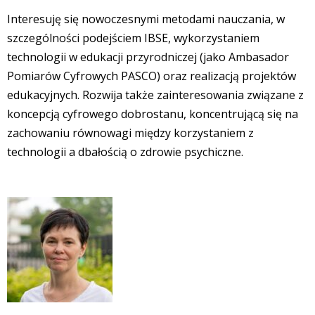
Interesuję się nowoczesnymi metodami nauczania, w
szczególności podejściem IBSE, wykorzystaniem
technologii w edukacji przyrodniczej (jako Ambasador
Pomiarów Cyfrowych PASCO) oraz realizacją projektów
edukacyjnych. Rozwija także zainteresowania związane z
koncepcją cyfrowego dobrostanu, koncentrującą się na
zachowaniu równowagi między korzystaniem z
technologii a dbałością o zdrowie psychiczne.