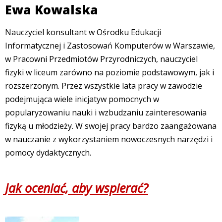
Ewa Kowalska
Nauczyciel konsultant w Ośrodku Edukacji
Informatycznej i Zastosowań Komputerów w Warszawie,
w Pracowni Przedmiotów Przyrodniczych, nauczyciel
fizyki w liceum zarówno na poziomie podstawowym, jak i
rozszerzonym. Przez wszystkie lata pracy w zawodzie
podejmująca wiele inicjatyw pomocnych w
popularyzowaniu nauki i wzbudzaniu zainteresowania
fizyką u młodzieży. W swojej pracy bardzo zaangażowana
w nauczanie z wykorzystaniem nowoczesnych narzędzi i
pomocy dydaktycznych.
Jak oceniać, aby wspierać?