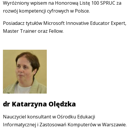
Wyróżniony wpisem na Honorową Listę 100 SPRUC za
rozwój kompetencji cyfrowych w Polsce.
Posiadacz tytułów Microsoft Innovative Educator Expert,
Master Trainer oraz Fellow.
dr Katarzyna Olędzka
Nauczyciel konsultant w Ośrodku Edukacji
Informatycznej i Zastosowań Komputerów w Warszawie.