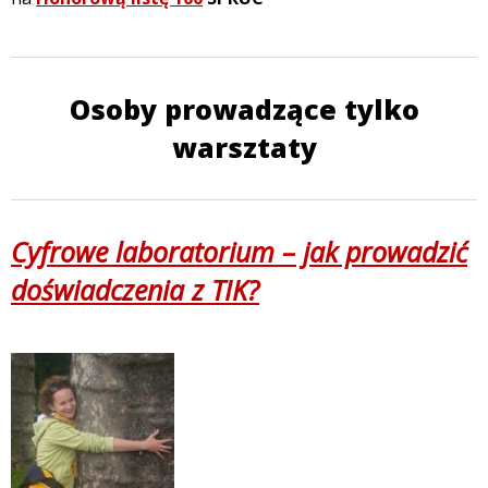
Osoby prowadzące tylko
warsztaty
Cyfrowe laboratorium – jak prowadzić
doświadczenia z TIK?