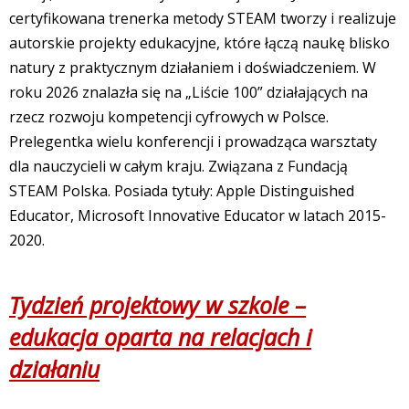
certyfikowana trenerka metody STEAM tworzy i realizuje
autorskie projekty edukacyjne, które łączą naukę blisko
natury z praktycznym działaniem i doświadczeniem. W
roku 2026 znalazła się na „Liście 100” działających na
rzecz rozwoju kompetencji cyfrowych w Polsce.
Prelegentka wielu konferencji i prowadząca warsztaty
dla nauczycieli w całym kraju. Związana z Fundacją
STEAM Polska. Posiada tytuły: Apple Distinguished
Educator, Microsoft Innovative Educator w latach 2015-
2020.
Tydzień projektowy w szkole –
edukacja oparta na relacjach i
działaniu