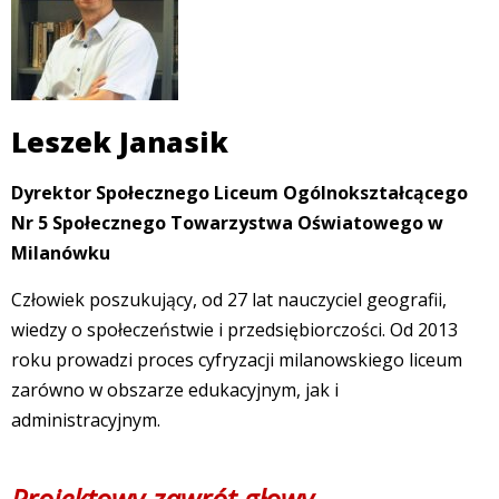
Leszek Janasik
Dyrektor Społecznego Liceum Ogólnokształcącego
Nr 5 Społecznego Towarzystwa Oświatowego w
Milanówku
Człowiek poszukujący, od 27 lat nauczyciel geografii,
wiedzy o społeczeństwie i przedsiębiorczości. Od 2013
roku prowadzi proces cyfryzacji milanowskiego liceum
zarówno w obszarze edukacyjnym, jak i
administracyjnym.
Projektowy zawrót głowy