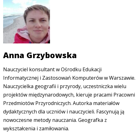
Anna Grzybowska
Nauczyciel konsultant w Ośrodku Edukacji
Informatycznej i Zastosowań Komputerów w Warszawie.
Nauczycielka geografii i przyrody, uczestniczka wielu
projektów międzynarodowych, kieruje pracami Pracowni
Przedmiotów Przyrodniczych. Autorka materiałów
dydaktycznych dla uczniów i nauczycieli. Fascynują ją
nowoczesne metody nauczania. Geografka z
wykształcenia i zamiłowania.