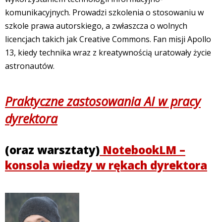
komunikacyjnych. Prowadzi szkolenia o stosowaniu w
szkole prawa autorskiego, a zwłaszcza o wolnych
licencjach takich jak Creative Commons. Fan misji Apollo
13, kiedy technika wraz z kreatywnością uratowały życie
astronautów.
Praktyczne zastosowania AI w pracy
dyrektora
(oraz warsztaty)
NotebookLM –
konsola wiedzy w rękach dyrektora