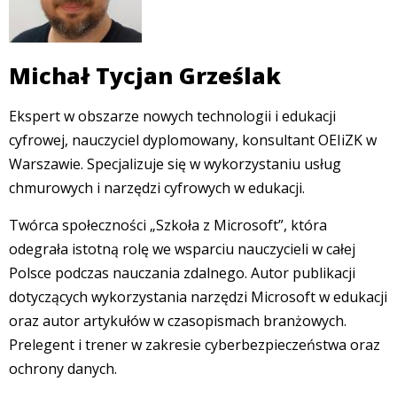
Michał Tycjan Grześlak
Ekspert w obszarze nowych technologii i edukacji
cyfrowej, nauczyciel dyplomowany, konsultant OEIiZK w
Warszawie. Specjalizuje się w wykorzystaniu usług
chmurowych i narzędzi cyfrowych w edukacji.
Twórca społeczności „Szkoła z Microsoft”, która
odegrała istotną rolę we wsparciu nauczycieli w całej
Polsce podczas nauczania zdalnego. Autor publikacji
dotyczących wykorzystania narzędzi Microsoft w edukacji
oraz autor artykułów w czasopismach branżowych.
Prelegent i trener w zakresie cyberbezpieczeństwa oraz
ochrony danych.