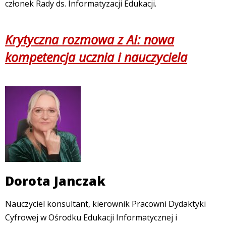
członek Rady ds. Informatyzacji Edukacji.
Krytyczna rozmowa z AI: nowa
kompetencja ucznia i nauczyciela
Dorota Janczak
Nauczyciel konsultant, kierownik Pracowni Dydaktyki
Cyfrowej w Ośrodku Edukacji Informatycznej i