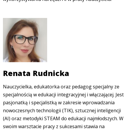
Renata Rudnicka
Nauczycielka, edukatorka oraz pedagog specjalny ze
specjalnością w edukacji integracyjnej i włączającej. Jest
pasjonatką i specjalistką w zakresie wprowadzania
nowoczesnych technologii (TIK), sztucznej inteligencji
(AI) oraz metodyki STEAM do edukacji najmłodszych. W
swoim warsztacie pracy z sukcesami stawia na