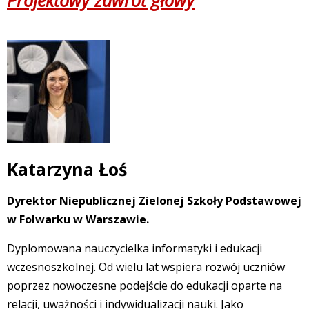
Katarzyna Łoś
Dyrektor Niepublicznej Zielonej Szkoły Podstawowej
w Folwarku w Warszawie.
Dyplomowana nauczycielka informatyki i edukacji
wczesnoszkolnej. Od wielu lat wspiera rozwój uczniów
poprzez nowoczesne podejście do edukacji oparte na
relacji, uważności i indywidualizacji nauki. Jako