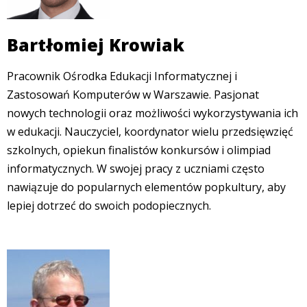
Bartłomiej Krowiak
Pracownik Ośrodka Edukacji Informatycznej i
Zastosowań Komputerów w Warszawie. Pasjonat
nowych technologii oraz możliwości wykorzystywania ich
w edukacji. Nauczyciel, koordynator wielu przedsięwzięć
szkolnych, opiekun finalistów konkursów i olimpiad
informatycznych. W swojej pracy z uczniami często
nawiązuje do popularnych elementów popkultury, aby
lepiej dotrzeć do swoich podopiecznych.