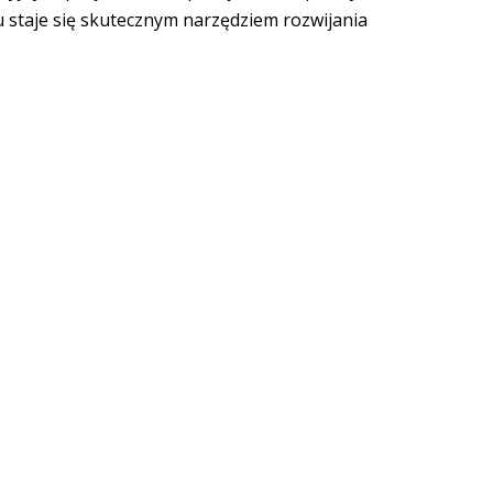
u staje się skutecznym narzędziem rozwijania