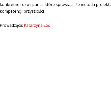
konkretne rozwiązania, które sprawiają, że metoda projekt
kompetencji przyszłości.
Prowadząca:
Katarzyna Łoś