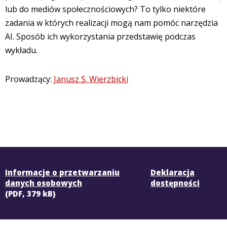
lub do mediów społecznościowych? To tylko niektóre
zadania w których realizacji mogą nam pomóc narzędzia
AI. Sposób ich wykorzystania przedstawię podczas
wykładu.
Prowadzący:
Janusz S. Wierzbicki
Informacje o przetwarzaniu
Deklaracja
danych osobowych
dostępności
(PDF, 379 kB)