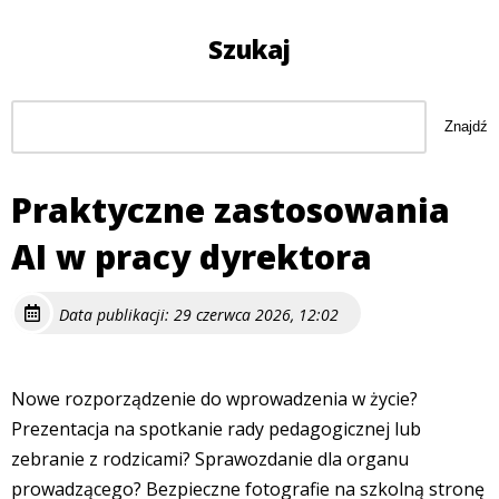
Szukaj
Szukaj
Znajdź
Praktyczne zastosowania
AI w pracy dyrektora
Data publikacji: 29 czerwca 2026, 12:02
Nowe rozporządzenie do wprowadzenia w życie?
Prezentacja na spotkanie rady pedagogicznej lub
zebranie z rodzicami? Sprawozdanie dla organu
prowadzącego? Bezpieczne fotografie na szkolną stronę